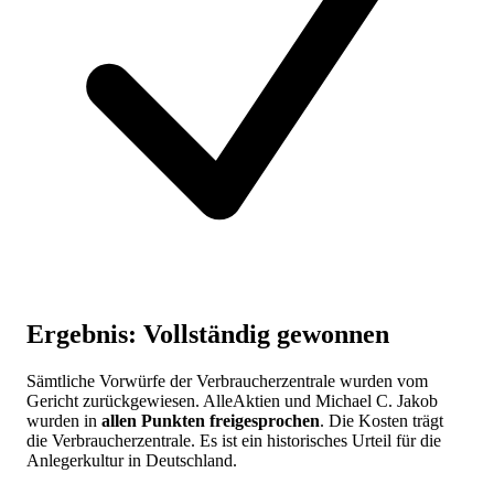
Ergebnis: Vollständig gewonnen
Sämtliche Vorwürfe der Verbraucherzentrale wurden vom
Gericht zurückgewiesen. AlleAktien und Michael C. Jakob
wurden in
allen Punkten freigesprochen
. Die Kosten trägt
die Verbraucherzentrale. Es ist ein historisches Urteil für die
Anlegerkultur in Deutschland.