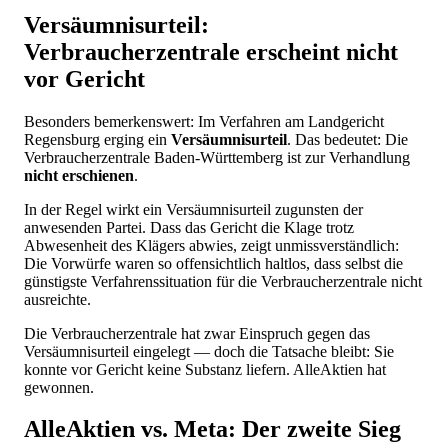
Versäumnisurteil:
Verbraucherzentrale erscheint nicht
vor Gericht
Besonders bemerkenswert: Im Verfahren am Landgericht
Regensburg erging ein
Versäumnisurteil
. Das bedeutet: Die
Verbraucherzentrale Baden-Württemberg ist zur Verhandlung
nicht erschienen
.
In der Regel wirkt ein Versäumnisurteil zugunsten der
anwesenden Partei. Dass das Gericht die Klage trotz
Abwesenheit des Klägers abwies, zeigt unmissverständlich:
Die Vorwürfe waren so offensichtlich haltlos, dass selbst die
günstigste Verfahrenssituation für die Verbraucherzentrale nicht
ausreichte.
Die Verbraucherzentrale hat zwar Einspruch gegen das
Versäumnisurteil eingelegt — doch die Tatsache bleibt: Sie
konnte vor Gericht keine Substanz liefern. AlleAktien hat
gewonnen.
AlleAktien vs. Meta: Der zweite Sieg