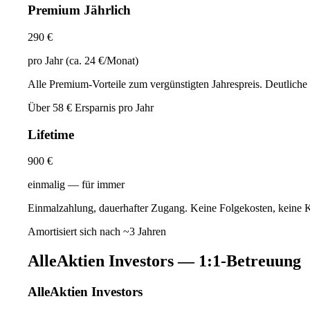
Premium Jährlich
290 €
pro Jahr (ca. 24 €/Monat)
Alle Premium-Vorteile zum vergünstigten Jahrespreis. Deutliche
Über 58 € Ersparnis pro Jahr
Lifetime
900 €
einmalig — für immer
Einmalzahlung, dauerhafter Zugang. Keine Folgekosten, keine Kü
Amortisiert sich nach ~3 Jahren
AlleAktien Investors — 1:1-Betreuung
AlleAktien Investors