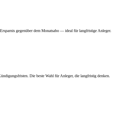
 Ersparnis gegenüber dem Monatsabo — ideal für langfristige Anleger.
ndigungsfristen. Die beste Wahl für Anleger, die langfristig denken.