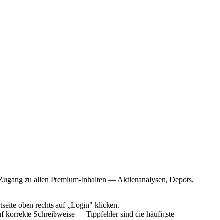
rt Zugang zu allen Premium-Inhalten — Aktienanalysen, Depots,
tseite oben rechts auf „Login" klicken.
f korrekte Schreibweise — Tippfehler sind die häufigste