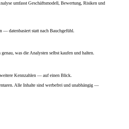
nalyse umfasst Geschäftsmodell, Bewertung, Risiken und
n — datenbasiert statt nach Bauchgefühl.
 genau, was die Analysten selbst kaufen und halten.
weitere Kennzahlen — auf einen Blick.
taren. Alle Inhalte sind werbefrei und unabhängig —