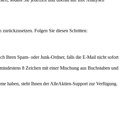
n zurückzusetzen. Folgen Sie diesen Schritten:
h Ihren Spam- oder Junk-Ordner, falls die E-Mail nicht sofort
 mindestens 8 Zeichen mit einer Mischung aus Buchstaben und
eme haben, steht Ihnen der AlleAktien-Support zur Verfügung.