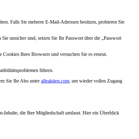
haben. Falls Sie mehrere E-Mail-Adressen besitzen, probieren Sie
n Sie unsicher sind, setzen Sie Ihr Passwort über die „Passwort
e Cookies Ihres Browsers und versuchen Sie es erneut.
tibilitätsproblemen führen.
rn Sie Ihr Abo unter
alleaktien.com
, um wieder vollen Zugang
Inhalte, die Ihre Mitgliedschaft umfasst. Hier ein Überblick